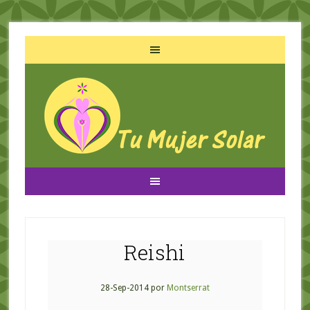
Reishi
28-Sep-2014
por
Montserrat