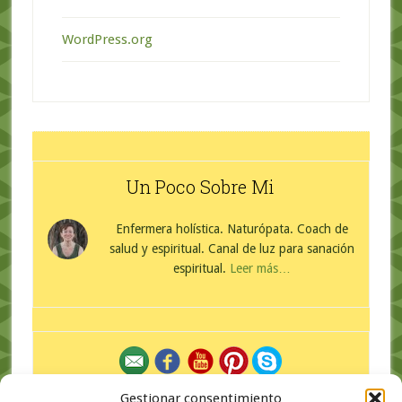
WordPress.org
Un Poco Sobre Mi
Enfermera holística. Naturópata. Coach de
salud y espiritual. Canal de luz para sanación
espiritual.
Leer más…
Gestionar consentimiento