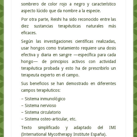
sombrero de color rojo a negro y característico
aspecto lúcido que da nombre a la especie.
Por otra parte, Reishi ha sido reconocido entre las
diez sustancias terapéuticas naturales más
eficaces.
Según las investigaciones científicas realizadas,
usar hongos como tratamiento requiere una dosis
efectiva y diaria en sangre —específica para cada
hongo— de principios activos con actividad
terapéutica probada y esto ha de prescribirlo un
terapeuta experto en el campo.
Sus beneficios se han demostrado en diferentes
campos terapéuticos:
– Sistema inmunológico
– Sistema nervioso
– Sistema circulatorio
– Sistema osteo-articular, etc.
Texto simplificado y adaptado del IMI
(International Mycotherapy Institute España).