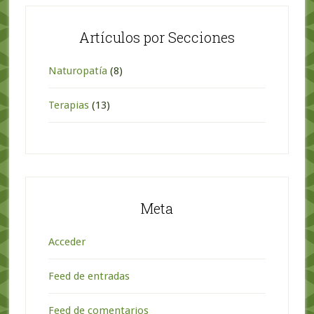
Artículos por Secciones
Naturopatía
(8)
Terapias
(13)
Meta
Acceder
Feed de entradas
Feed de comentarios