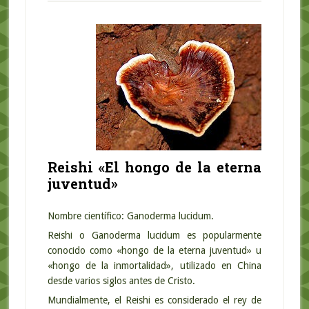
Reishi «El hongo de la eterna
juventud»
Nombre científico: Ganoderma lucidum.
Reishi o Ganoderma lucidum es popularmente
conocido como «hongo de la eterna juventud» u
«hongo de la inmortalidad», utilizado en China
desde varios siglos antes de Cristo.
Mundialmente, el Reishi es considerado el rey de