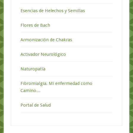
Esencias de Helechos y Semillas
Flores de Bach
Armonización de Chakras
Activador Neurológico
Naturopatía
Fibromialgia. Mi enfermedad como
Camino…
Portal de Salud