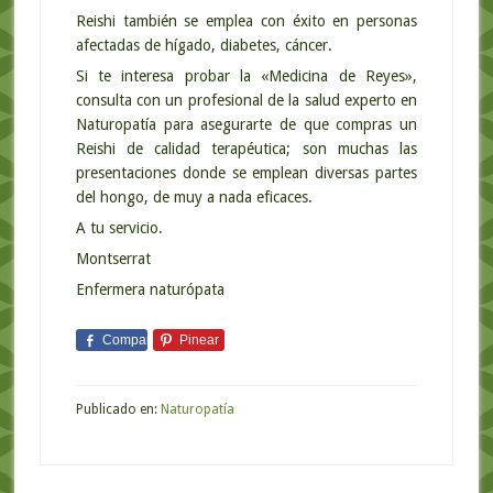
Reishi también se emplea con éxito en personas
afectadas de hígado, diabetes, cáncer.
Si te interesa probar la «Medicina de Reyes»,
consulta con un profesional de la salud experto en
Naturopatía para asegurarte de que compras un
Reishi de calidad terapéutica; son muchas las
presentaciones donde se emplean diversas partes
del hongo, de muy a nada eficaces.
A tu servicio.
Montserrat
Enfermera naturópata
Comparte
Pinear
Publicado en:
Naturopatía