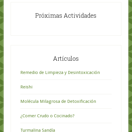
Próximas Actividades
Artículos
Remedio de Limpieza y Desintoxicación
Reishi
Molécula Milagrosa de Detoxificación
¿Comer Crudo o Cocinado?
Turmalina Sandía